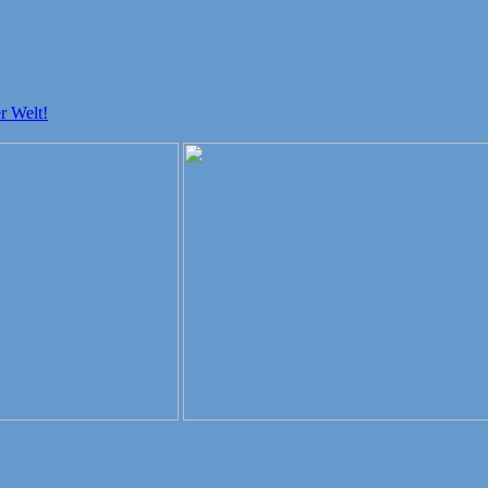
r Welt!