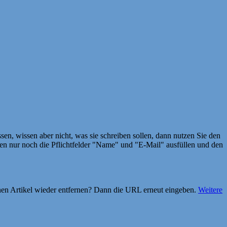
en, wissen aber nicht, was sie schreiben sollen, dann nutzen Sie den
 nur noch die Pflichtfelder "Name" und "E-Mail" ausfüllen und den
einen Artikel wieder entfernen? Dann die URL erneut eingeben.
Weitere