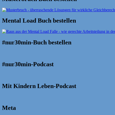
Mental Load Buch bestellen
#nur30min-Buch bestellen
#nur30min-Podcast
Mit Kindern Leben-Podcast
Meta