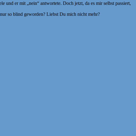
nd er mit „nein“ antwortete. Doch jetzt, da es mir selbst passiert,
nur so blind geworden? Liebst Du mich nicht mehr?