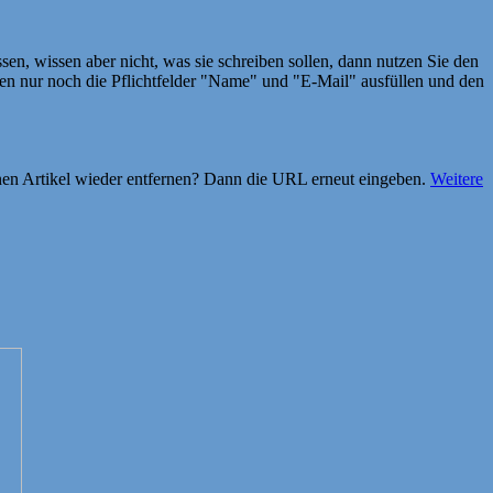
en, wissen aber nicht, was sie schreiben sollen, dann nutzen Sie den
 nur noch die Pflichtfelder "Name" und "E-Mail" ausfüllen und den
einen Artikel wieder entfernen? Dann die URL erneut eingeben.
Weitere