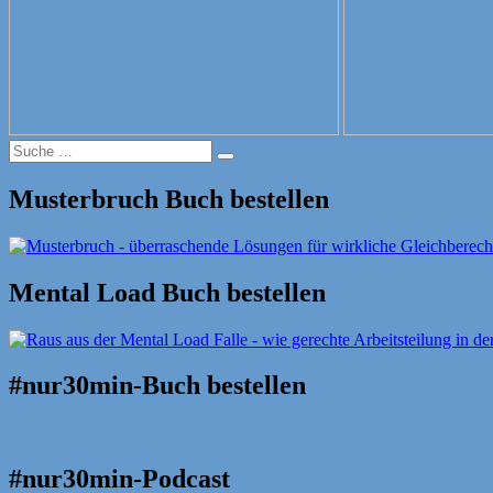
Suche
Suche
nach:
Musterbruch Buch bestellen
Mental Load Buch bestellen
#nur30min-Buch bestellen
#nur30min-Podcast