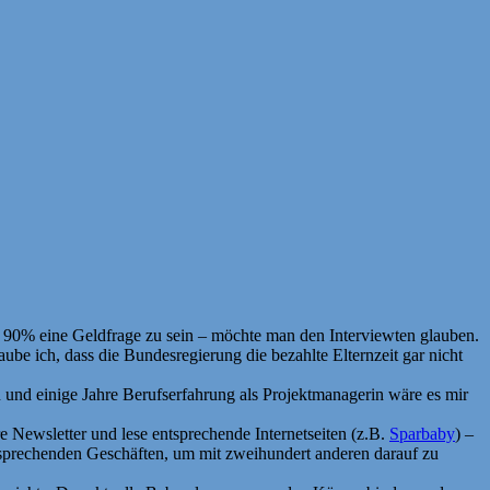
 90% eine Geldfrage zu sein – möchte man den Interviewten glauben.
e ich, dass die Bundesregierung die bezahlte Elternzeit gar nicht
und einige Jahre Berufserfahrung als Projektmanagerin wäre es mir
re Newsletter und lese entsprechende Internetseiten (z.B.
Sparbaby
) –
sprechenden Geschäften, um mit zweihundert anderen darauf zu