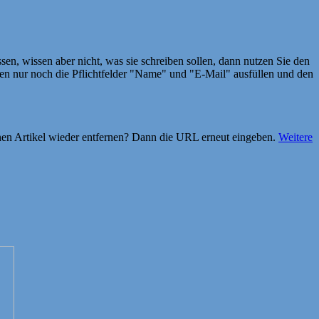
en, wissen aber nicht, was sie schreiben sollen, dann nutzen Sie den
 nur noch die Pflichtfelder "Name" und "E-Mail" ausfüllen und den
einen Artikel wieder entfernen? Dann die URL erneut eingeben.
Weitere