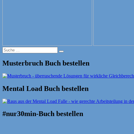
Suche
Suche
nach:
Musterbruch Buch bestellen
Mental Load Buch bestellen
#nur30min-Buch bestellen