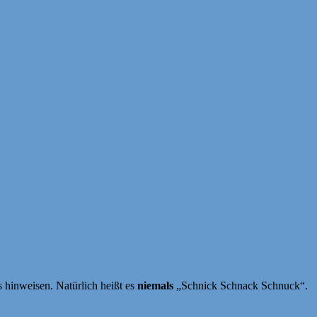
 hinweisen. Natürlich heißt es
niemals
„Schnick Schnack Schnuck“.