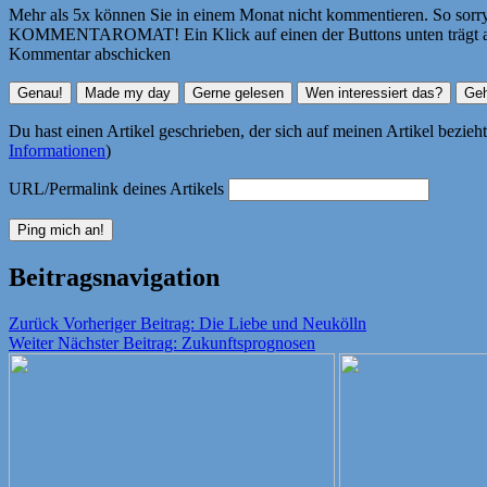
Mehr als 5x können Sie in einem Monat nicht kommentieren. So sorry! 
KOMMENTAROMAT! Ein Klick auf einen der Buttons unten trägt autom
Kommentar abschicken
Du hast einen Artikel geschrieben, der sich auf meinen Artikel bezie
Informationen
)
URL/Permalink deines Artikels
Beitragsnavigation
Zurück
Vorheriger Beitrag:
Die Liebe und Neukölln
Weiter
Nächster Beitrag:
Zukunftsprognosen