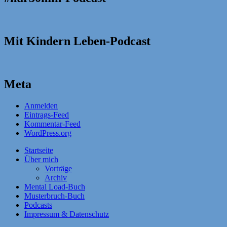
Mit Kindern Leben-Podcast
Meta
Anmelden
Eintrags-Feed
Kommentar-Feed
WordPress.org
Startseite
Über mich
Vorträge
Archiv
Mental Load-Buch
Musterbruch-Buch
Podcasts
Impressum & Datenschutz