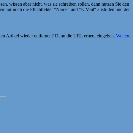
en, wissen aber nicht, was sie schreiben sollen, dann nutzen Sie den
 nur noch die Pflichtfelder "Name" und "E-Mail" ausfüllen und den
einen Artikel wieder entfernen? Dann die URL erneut eingeben.
Weitere