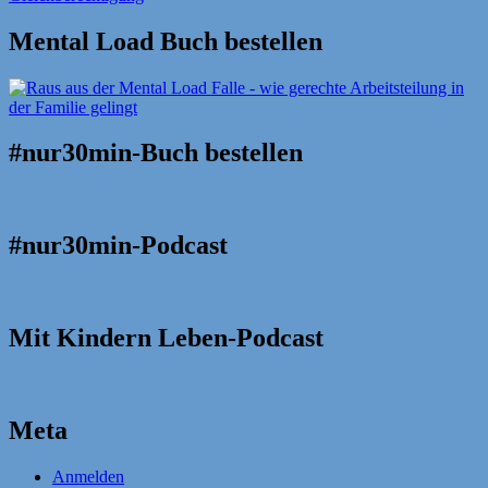
Mental Load Buch bestellen
#nur30min-Buch bestellen
#nur30min-Podcast
Mit Kindern Leben-Podcast
Meta
Anmelden