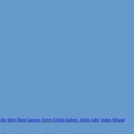
 die über ihren langen Atem Erfolg haben. Jedes Jahr, jeden Monat