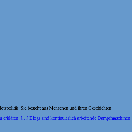
etzpolitik. Sie besteht aus Menschen und ihren Geschichten.
zu erklären. […] Blogs sind kontinuierlich arbeitende Dampfmaschinen,