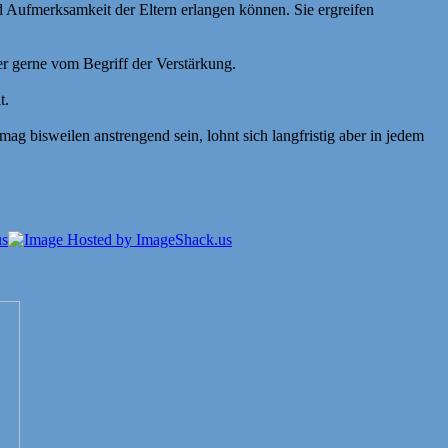
d Aufmerksamkeit der Eltern erlangen können. Sie ergreifen
er gerne vom Begriff der Verstärkung.
t.
g bisweilen anstrengend sein, lohnt sich langfristig aber in jedem