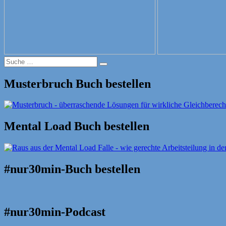
Suche
Suche
nach:
Musterbruch Buch bestellen
Mental Load Buch bestellen
#nur30min-Buch bestellen
#nur30min-Podcast