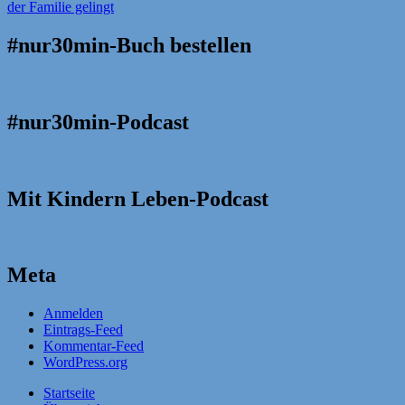
#nur30min-Buch bestellen
#nur30min-Podcast
Mit Kindern Leben-Podcast
Meta
Anmelden
Eintrags-Feed
Kommentar-Feed
WordPress.org
Startseite