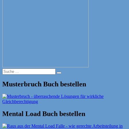
Suche
Suche
nach:
Musterbruch Buch bestellen
Mental Load Buch bestellen