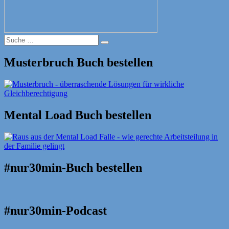
Suche
Suche
nach:
Musterbruch Buch bestellen
Mental Load Buch bestellen
#nur30min-Buch bestellen
#nur30min-Podcast