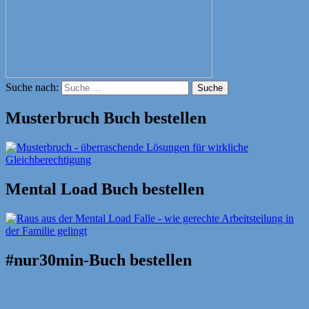
Suche nach:
Suche
Musterbruch Buch bestellen
Mental Load Buch bestellen
#nur30min-Buch bestellen