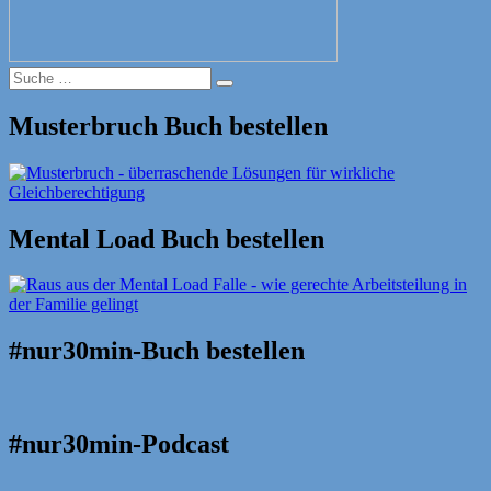
Suche
Suche
nach:
Musterbruch Buch bestellen
Mental Load Buch bestellen
#nur30min-Buch bestellen
#nur30min-Podcast