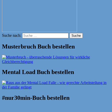
Suche nach:
Suche
Musterbruch Buch bestellen
Mental Load Buch bestellen
#nur30min-Buch bestellen