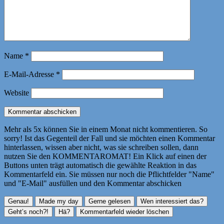
Name
*
E-Mail-Adresse
*
Website
Mehr als 5x können Sie in einem Monat nicht kommentieren. So
sorry! Ist das Gegenteil der Fall und sie möchten einen Kommentar
hinterlassen, wissen aber nicht, was sie schreiben sollen, dann
nutzen Sie den KOMMENTAROMAT! Ein Klick auf einen der
Buttons unten trägt automatisch die gewählte Reaktion in das
Kommentarfeld ein. Sie müssen nur noch die Pflichtfelder "Name"
und "E-Mail" ausfüllen und den Kommentar abschicken