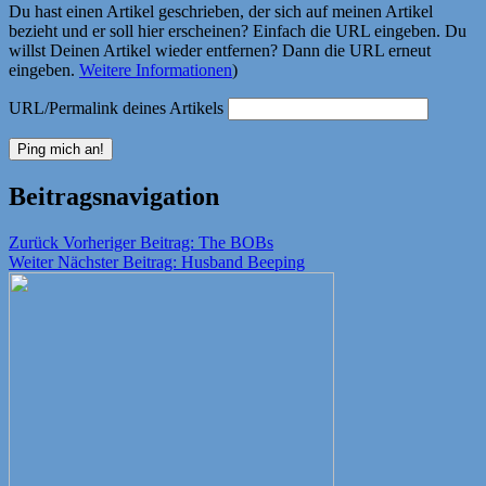
Du hast einen Artikel geschrieben, der sich auf meinen Artikel
bezieht und er soll hier erscheinen? Einfach die URL eingeben. Du
willst Deinen Artikel wieder entfernen? Dann die URL erneut
eingeben.
Weitere Informationen
)
URL/Permalink deines Artikels
Beitragsnavigation
Zurück
Vorheriger Beitrag:
The BOBs
Weiter
Nächster Beitrag:
Husband Beeping