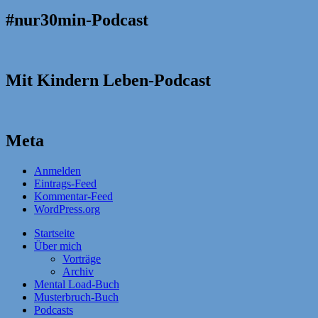
#nur30min-Podcast
Mit Kindern Leben-Podcast
Meta
Anmelden
Eintrags-Feed
Kommentar-Feed
WordPress.org
Startseite
Über mich
Vorträge
Archiv
Mental Load-Buch
Musterbruch-Buch
Podcasts