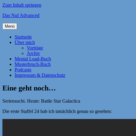
Zum Inhalt springen
Das Nuf Advanced
Menü
Startseite
Über mich
Vorträge
Archiv
Mental Load-Buch
Musterbruch-Buch
Podcasts
Impressum & Datenschutz
Eine geht noch…
Seriensucht. Heute: Battle Star Galactica
Die erste Staffel 24 hab ich tatsächlich genau so gesehen: