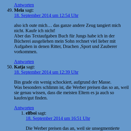
Antworten
Mela
sagt:
18. September 2014 um 12:54 Uhr
also ich oute mich… das ganze andere Zeug tangiert mich
nicht. Kaufe ich nicht!
Aber das Textaufgaben Buch für Jungs habe ich in der
Bücherei ausgeliehen mein Sohn rechnet viel lieber mit
Aufgaben in denen Ritter, Drachen ,Sport und Zauberer
vorkommen.
Antworten
Katja
sagt:
18. September 2014 um 12:39 Uhr
Bin grade ein wenig schockiert, aufgrund der Masse.
Was besonders schlimm ist, die Werber preisen das so an, weil
sie genau wissen, dass die meisten Eltern es ja auch so
kaufen/gut finden.
Antworten
elfboi
sagt:
18. September 2014 um 16:51 Uhr
Die Werber preisen das an, weil sie unsegmentierte