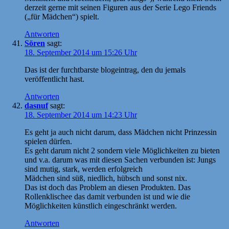
derzeit gerne mit seinen Figuren aus der Serie Lego Friends
(„für Mädchen“) spielt.
Antworten
Sören
sagt:
18. September 2014 um 15:26 Uhr
Das ist der furchtbarste blogeintrag, den du jemals
veröffentlicht hast.
Antworten
dasnuf
sagt:
18. September 2014 um 14:23 Uhr
Es geht ja auch nicht darum, dass Mädchen nicht Prinzessin
spielen dürfen.
Es geht darum nicht 2 sondern viele Möglichkeiten zu bieten
und v.a. darum was mit diesen Sachen verbunden ist: Jungs
sind mutig, stark, werden erfolgreich
Mädchen sind süß, niedlich, hübsch und sonst nix.
Das ist doch das Problem an diesen Produkten. Das
Rollenklischee das damit verbunden ist und wie die
Möglichkeiten künstlich eingeschränkt werden.
Antworten