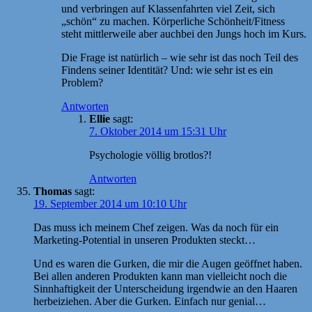
und verbringen auf Klassenfahrten viel Zeit, sich
„schön“ zu machen. Körperliche Schönheit/Fitness
steht mittlerweile aber auchbei den Jungs hoch im Kurs.
Die Frage ist natürlich – wie sehr ist das noch Teil des
Findens seiner Identität? Und: wie sehr ist es ein
Problem?
Antworten
Ellie
sagt:
7. Oktober 2014 um 15:31 Uhr
Psychologie völlig brotlos?!
Antworten
Thomas
sagt:
19. September 2014 um 10:10 Uhr
Das muss ich meinem Chef zeigen. Was da noch für ein
Marketing-Potential in unseren Produkten steckt…
Und es waren die Gurken, die mir die Augen geöffnet haben.
Bei allen anderen Produkten kann man vielleicht noch die
Sinnhaftigkeit der Unterscheidung irgendwie an den Haaren
herbeiziehen. Aber die Gurken. Einfach nur genial…