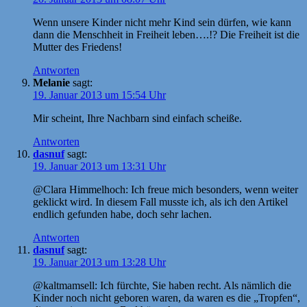
Wenn unsere Kinder nicht mehr Kind sein dürfen, wie kann
dann die Menschheit in Freiheit leben….!? Die Freiheit ist die
Mutter des Friedens!
Antworten
Melanie
sagt:
19. Januar 2013 um 15:54 Uhr
Mir scheint, Ihre Nachbarn sind einfach scheiße.
Antworten
dasnuf
sagt:
19. Januar 2013 um 13:31 Uhr
@Clara Himmelhoch: Ich freue mich besonders, wenn weiter
geklickt wird. In diesem Fall musste ich, als ich den Artikel
endlich gefunden habe, doch sehr lachen.
Antworten
dasnuf
sagt:
19. Januar 2013 um 13:28 Uhr
@kaltmamsell: Ich fürchte, Sie haben recht. Als nämlich die
Kinder noch nicht geboren waren, da waren es die „Tropfen“,