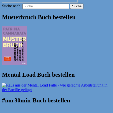
Suche nach:
Suche
Musterbruch Buch bestellen
Mental Load Buch bestellen
#nur30min-Buch bestellen