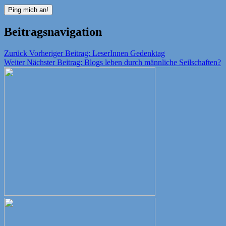
Beitragsnavigation
Zurück
Vorheriger Beitrag:
LeserInnen Gedenktag
Weiter
Nächster Beitrag:
Blogs leben durch männliche Seilschaften?