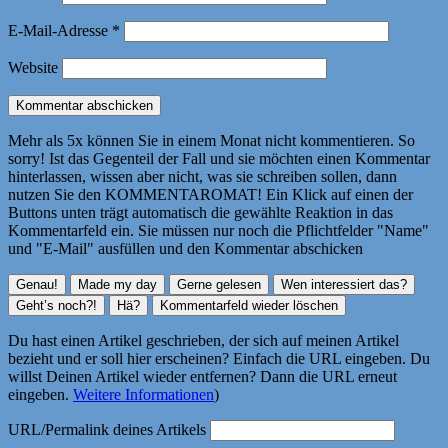
E-Mail-Adresse
*
Website
Mehr als 5x können Sie in einem Monat nicht kommentieren. So
sorry! Ist das Gegenteil der Fall und sie möchten einen Kommentar
hinterlassen, wissen aber nicht, was sie schreiben sollen, dann
nutzen Sie den KOMMENTAROMAT! Ein Klick auf einen der
Buttons unten trägt automatisch die gewählte Reaktion in das
Kommentarfeld ein. Sie müssen nur noch die Pflichtfelder "Name"
und "E-Mail" ausfüllen und den Kommentar abschicken
Du hast einen Artikel geschrieben, der sich auf meinen Artikel
bezieht und er soll hier erscheinen? Einfach die URL eingeben. Du
willst Deinen Artikel wieder entfernen? Dann die URL erneut
eingeben.
Weitere Informationen
)
URL/Permalink deines Artikels