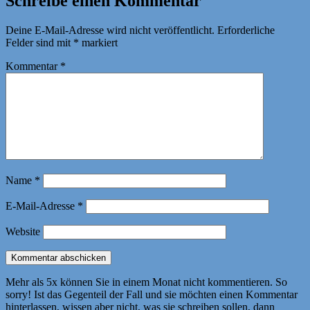
Schreibe einen Kommentar
Deine E-Mail-Adresse wird nicht veröffentlicht.
Erforderliche
Felder sind mit
*
markiert
Kommentar
*
Name
*
E-Mail-Adresse
*
Website
Mehr als 5x können Sie in einem Monat nicht kommentieren. So
sorry! Ist das Gegenteil der Fall und sie möchten einen Kommentar
hinterlassen, wissen aber nicht, was sie schreiben sollen, dann