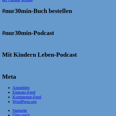
#nur30min-Buch bestellen
#nur30min-Podcast
Mit Kindern Leben-Podcast
Meta
Anmelden
Eintrags-Feed
Kommentar-Feed
WordPress.org
Startseite
Über mich