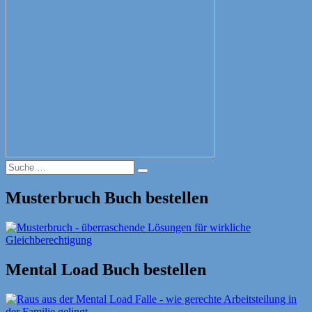
Suche
Suche
nach:
Musterbruch Buch bestellen
Mental Load Buch bestellen