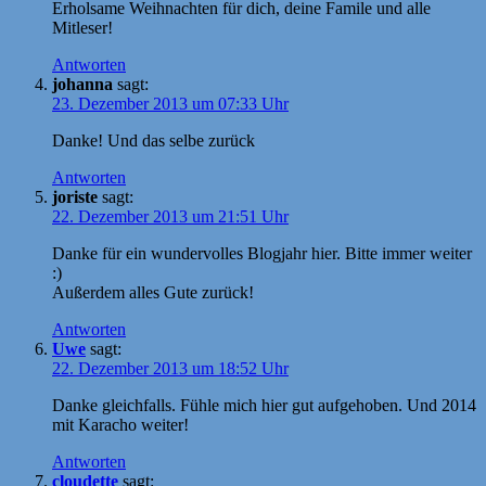
Erholsame Weihnachten für dich, deine Famile und alle
Mitleser!
Antworten
johanna
sagt:
23. Dezember 2013 um 07:33 Uhr
Danke! Und das selbe zurück
Antworten
joriste
sagt:
22. Dezember 2013 um 21:51 Uhr
Danke für ein wundervolles Blogjahr hier. Bitte immer weiter
:)
Außerdem alles Gute zurück!
Antworten
Uwe
sagt:
22. Dezember 2013 um 18:52 Uhr
Danke gleichfalls. Fühle mich hier gut aufgehoben. Und 2014
mit Karacho weiter!
Antworten
cloudette
sagt: