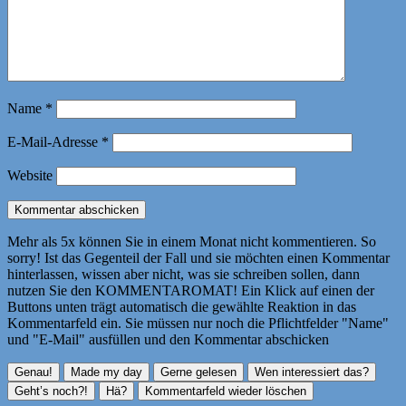
Name
*
E-Mail-Adresse
*
Website
Mehr als 5x können Sie in einem Monat nicht kommentieren. So
sorry! Ist das Gegenteil der Fall und sie möchten einen Kommentar
hinterlassen, wissen aber nicht, was sie schreiben sollen, dann
nutzen Sie den KOMMENTAROMAT! Ein Klick auf einen der
Buttons unten trägt automatisch die gewählte Reaktion in das
Kommentarfeld ein. Sie müssen nur noch die Pflichtfelder "Name"
und "E-Mail" ausfüllen und den Kommentar abschicken