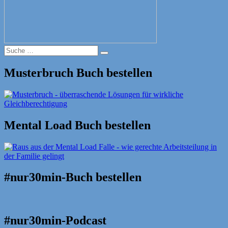
Suche
Suche
nach:
Musterbruch Buch bestellen
Mental Load Buch bestellen
#nur30min-Buch bestellen
#nur30min-Podcast