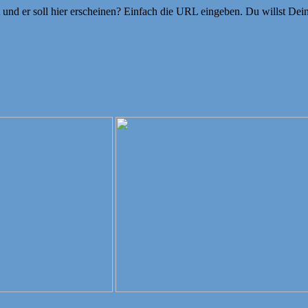
ht und er soll hier erscheinen? Einfach die URL eingeben. Du willst D