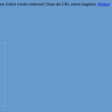
einen Artikel wieder entfernen? Dann die URL erneut eingeben.
Weitere