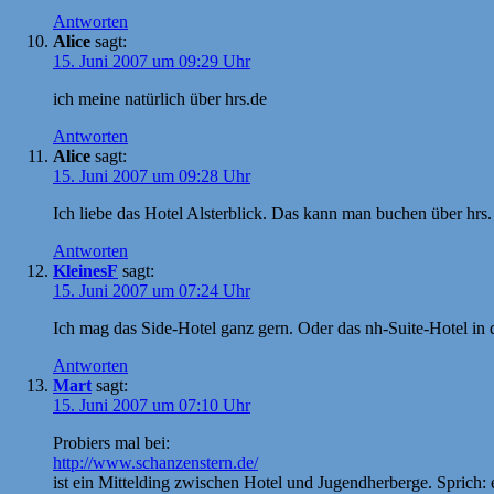
Antworten
Alice
sagt:
15. Juni 2007 um 09:29 Uhr
ich meine natürlich über hrs.de
Antworten
Alice
sagt:
15. Juni 2007 um 09:28 Uhr
Ich liebe das Hotel Alsterblick. Das kann man buchen über hrs.
Antworten
KleinesF
sagt:
15. Juni 2007 um 07:24 Uhr
Ich mag das Side-Hotel ganz gern. Oder das nh-Suite-Hotel in 
Antworten
Mart
sagt:
15. Juni 2007 um 07:10 Uhr
Probiers mal bei:
http://www.schanzenstern.de/
ist ein Mittelding zwischen Hotel und Jugendherberge. Spric