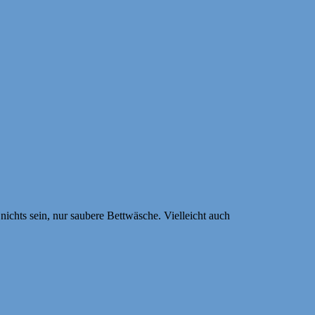
chts sein, nur saubere Bettwäsche. Vielleicht auch