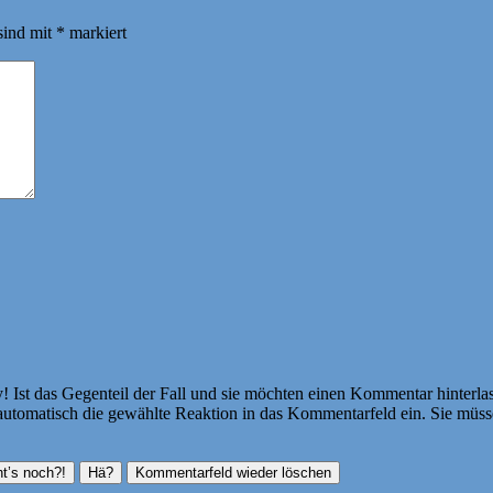
sind mit
*
markiert
Ist das Gegenteil der Fall und sie möchten einen Kommentar hinterlass
atisch die gewählte Reaktion in das Kommentarfeld ein. Sie müssen