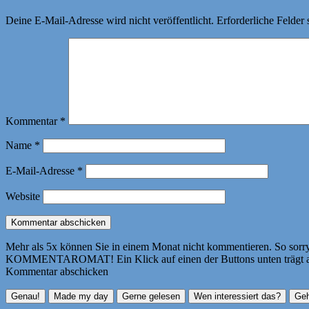
Deine E-Mail-Adresse wird nicht veröffentlicht.
Erforderliche Felder 
Kommentar
*
Name
*
E-Mail-Adresse
*
Website
Mehr als 5x können Sie in einem Monat nicht kommentieren. So sorry! 
KOMMENTAROMAT! Ein Klick auf einen der Buttons unten trägt autom
Kommentar abschicken