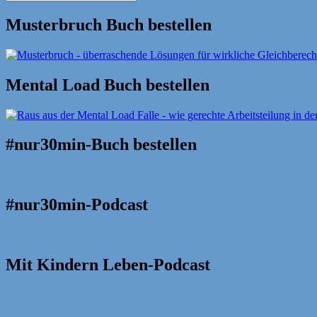
Suche
nach:
Musterbruch Buch bestellen
Mental Load Buch bestellen
#nur30min-Buch bestellen
#nur30min-Podcast
Mit Kindern Leben-Podcast