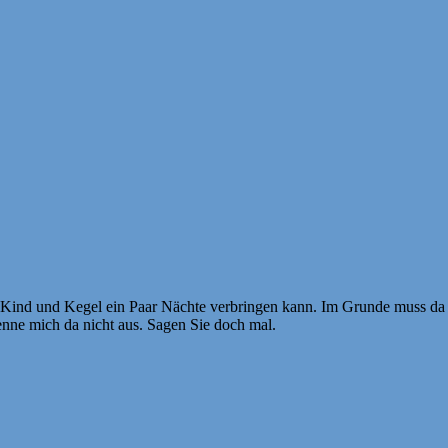
Kind und Kegel ein Paar Nächte verbringen kann. Im Grunde muss da ni
enne mich da nicht aus. Sagen Sie doch mal.