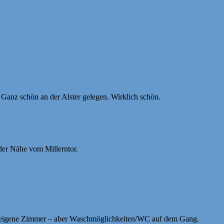
 Ganz schön an der Alster gelegen. Wirklich schön.
der Nähe vom Millerntor.
h: eigene Zimmer – aber Waschmöglichkeiten/WC auf dem Gang.