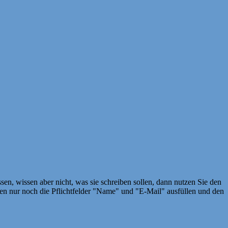
en, wissen aber nicht, was sie schreiben sollen, dann nutzen Sie den
 nur noch die Pflichtfelder "Name" und "E-Mail" ausfüllen und den