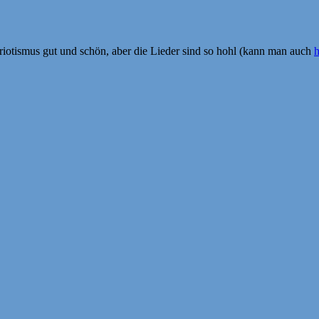
triotismus gut und schön, aber die Lieder sind so hohl (kann man auch
h