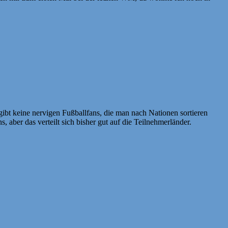
ibt keine nervigen Fußballfans, die man nach Nationen sortieren
s, aber das verteilt sich bisher gut auf die Teilnehmerländer.