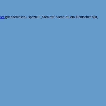
ier
gut nachlesen), speziell „Steh auf, wenn du ein Deutscher bist,