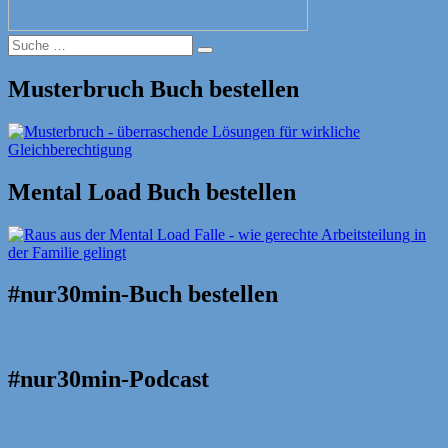
Suche
Suche
nach:
Musterbruch Buch bestellen
Mental Load Buch bestellen
#nur30min-Buch bestellen
#nur30min-Podcast