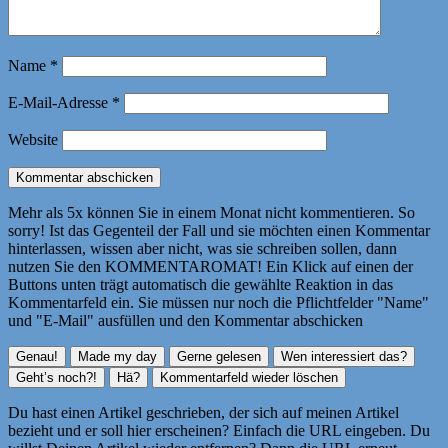
Name
*
E-Mail-Adresse
*
Website
Mehr als 5x können Sie in einem Monat nicht kommentieren. So
sorry! Ist das Gegenteil der Fall und sie möchten einen Kommentar
hinterlassen, wissen aber nicht, was sie schreiben sollen, dann
nutzen Sie den KOMMENTAROMAT! Ein Klick auf einen der
Buttons unten trägt automatisch die gewählte Reaktion in das
Kommentarfeld ein. Sie müssen nur noch die Pflichtfelder "Name"
und "E-Mail" ausfüllen und den Kommentar abschicken
Du hast einen Artikel geschrieben, der sich auf meinen Artikel
bezieht und er soll hier erscheinen? Einfach die URL eingeben. Du