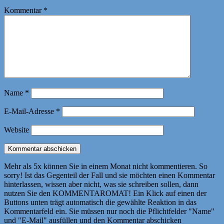
Kommentar
*
Name
*
E-Mail-Adresse
*
Website
Mehr als 5x können Sie in einem Monat nicht kommentieren. So
sorry! Ist das Gegenteil der Fall und sie möchten einen Kommentar
hinterlassen, wissen aber nicht, was sie schreiben sollen, dann
nutzen Sie den KOMMENTAROMAT! Ein Klick auf einen der
Buttons unten trägt automatisch die gewählte Reaktion in das
Kommentarfeld ein. Sie müssen nur noch die Pflichtfelder "Name"
und "E-Mail" ausfüllen und den Kommentar abschicken