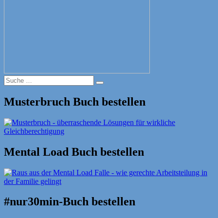
Suche
Suche
nach:
Musterbruch Buch bestellen
Mental Load Buch bestellen
#nur30min-Buch bestellen