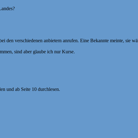
Landes?
bei den verschiedenen anbietern anrufen. Eine Bekannte meinte, sie wä
men, sind aber glaube ich nur Kurse.
en und ab Seite 10 durchlesen.