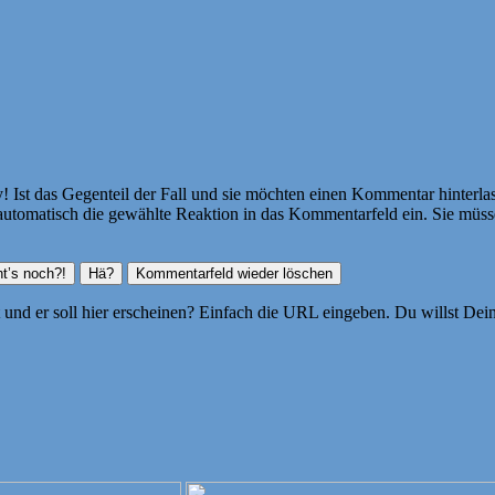
Ist das Gegenteil der Fall und sie möchten einen Kommentar hinterlass
atisch die gewählte Reaktion in das Kommentarfeld ein. Sie müssen
ht und er soll hier erscheinen? Einfach die URL eingeben. Du willst D