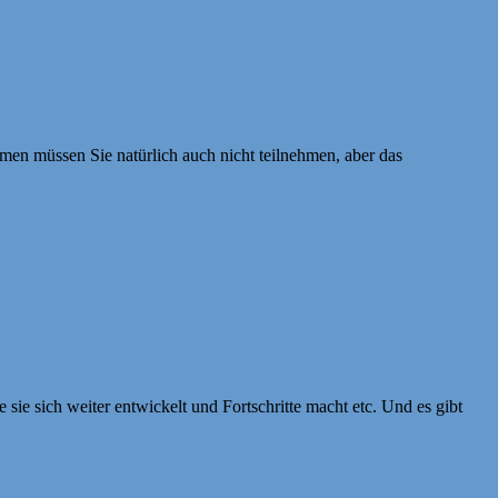
en müssen Sie natürlich auch nicht teilnehmen, aber das
sie sich weiter entwickelt und Fortschritte macht etc. Und es gibt