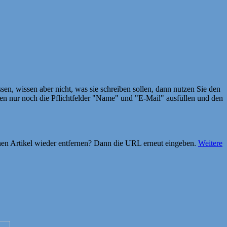
en, wissen aber nicht, was sie schreiben sollen, dann nutzen Sie den
 nur noch die Pflichtfelder "Name" und "E-Mail" ausfüllen und den
einen Artikel wieder entfernen? Dann die URL erneut eingeben.
Weitere