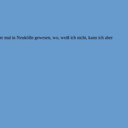
re mal in Neukölln gewesen, wo, weiß ich nicht, kann ich aber