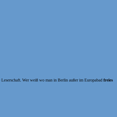
te Leserschaft. Wer weiß wo man in Berlin außer im Europabad
freies