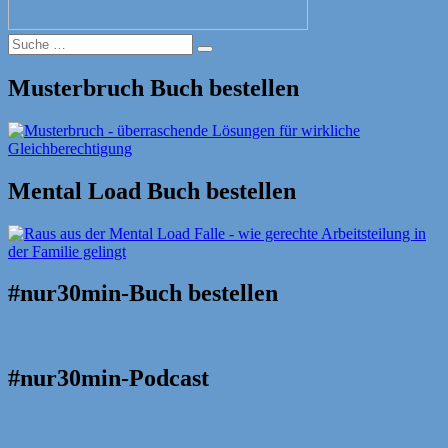
Suche
Suche
nach:
Musterbruch Buch bestellen
Mental Load Buch bestellen
#nur30min-Buch bestellen
#nur30min-Podcast