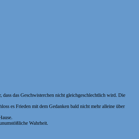
 dass das Geschwisterchen nicht gleichgeschlechtlich wird. Die
loss es Frieden mit dem Gedanken bald nicht mehr alleine über
Hause.
 unumstößliche Wahrheit.