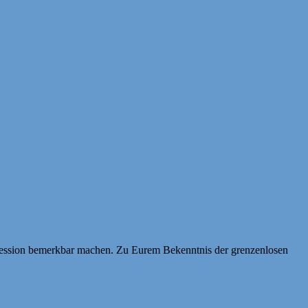
pression bemerkbar machen. Zu Eurem Bekenntnis der grenzenlosen