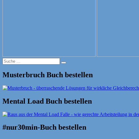
Suche
Suche
nach:
Musterbruch Buch bestellen
Mental Load Buch bestellen
#nur30min-Buch bestellen