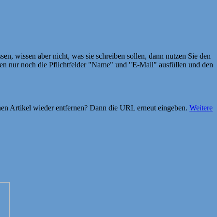
en, wissen aber nicht, was sie schreiben sollen, dann nutzen Sie den
 nur noch die Pflichtfelder "Name" und "E-Mail" ausfüllen und den
einen Artikel wieder entfernen? Dann die URL erneut eingeben.
Weitere