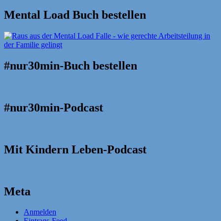
Mental Load Buch bestellen
#nur30min-Buch bestellen
#nur30min-Podcast
Mit Kindern Leben-Podcast
Meta
Anmelden
Eintrags-Feed