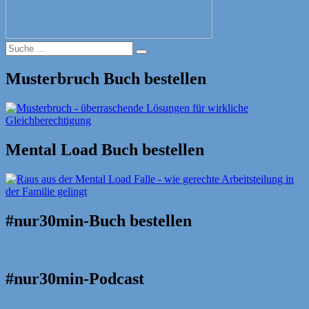
Suche
Suche
nach:
Musterbruch Buch bestellen
Mental Load Buch bestellen
#nur30min-Buch bestellen
#nur30min-Podcast