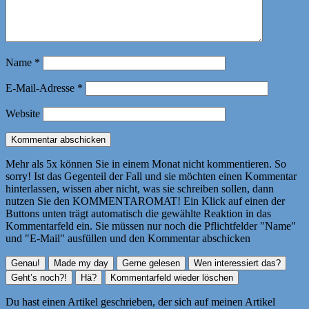
Name
*
E-Mail-Adresse
*
Website
Mehr als 5x können Sie in einem Monat nicht kommentieren. So
sorry! Ist das Gegenteil der Fall und sie möchten einen Kommentar
hinterlassen, wissen aber nicht, was sie schreiben sollen, dann
nutzen Sie den KOMMENTAROMAT! Ein Klick auf einen der
Buttons unten trägt automatisch die gewählte Reaktion in das
Kommentarfeld ein. Sie müssen nur noch die Pflichtfelder "Name"
und "E-Mail" ausfüllen und den Kommentar abschicken
Du hast einen Artikel geschrieben, der sich auf meinen Artikel