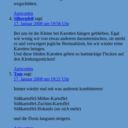
wegschütten.
Antworten
Silberpfeil
sagt:
17. Januar 2008 um 19:56 Uhr
Bei uns ist die Kleine bei Karotten hängen geblieben. Egal
wie wenig wir von etwas anderem daruntermischen, sie merkt
es und verweigert jegliche Breimahlzeit, bis wir wieder reine
Karotten bringen.
Und diese blöden Karotten geben so hartnäckige Flecken auf
den Kleidungsstücken!
Antworten
Tom
sagt:
17. Januar 2008 um 19:21 Uhr
Immer wieder mal mit was anderem kombinieren:
Süßkartoffel-Möhre-Kartoffel
Süßkartoffel-Zuchini-Kartoffel
Süßkartoffel-Hokaido (nu nich mehr)
und die Dosis langsam steigern.