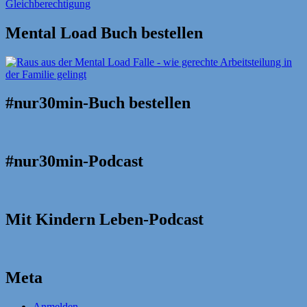
Mental Load Buch bestellen
#nur30min-Buch bestellen
#nur30min-Podcast
Mit Kindern Leben-Podcast
Meta
Anmelden