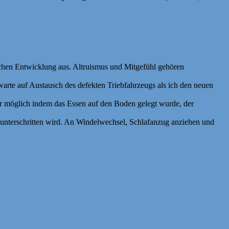
dlichen Entwicklung aus. Altruismus und Mitgefühl gehören
arte auf Austausch des defekten Triebfahrzeugs als ich den neuen
nur möglich indem das Essen auf den Boden gelegt wurde, der
unterschritten wird. An Windelwechsel, Schlafanzug anziehen und