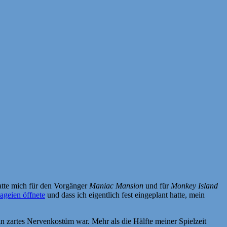
atte mich für den Vorgänger
Maniac Mansion
und für
Monkey Island
ageien öffnete
und dass ich eigentlich fest eingeplant hatte, mein
n zartes Nervenkostüm war. Mehr als die Hälfte meiner Spielzeit