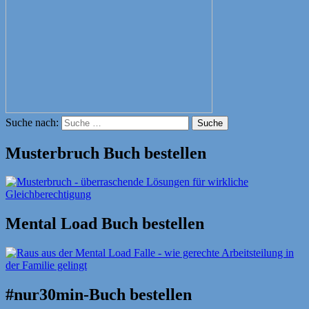
Suche nach:
Suche
Musterbruch Buch bestellen
Mental Load Buch bestellen
#nur30min-Buch bestellen