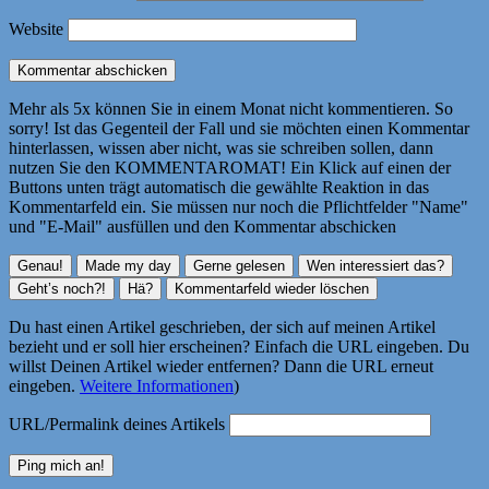
Website
Mehr als 5x können Sie in einem Monat nicht kommentieren. So
sorry! Ist das Gegenteil der Fall und sie möchten einen Kommentar
hinterlassen, wissen aber nicht, was sie schreiben sollen, dann
nutzen Sie den KOMMENTAROMAT! Ein Klick auf einen der
Buttons unten trägt automatisch die gewählte Reaktion in das
Kommentarfeld ein. Sie müssen nur noch die Pflichtfelder "Name"
und "E-Mail" ausfüllen und den Kommentar abschicken
Du hast einen Artikel geschrieben, der sich auf meinen Artikel
bezieht und er soll hier erscheinen? Einfach die URL eingeben. Du
willst Deinen Artikel wieder entfernen? Dann die URL erneut
eingeben.
Weitere Informationen
)
URL/Permalink deines Artikels