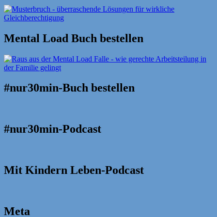
Mental Load Buch bestellen
#nur30min-Buch bestellen
#nur30min-Podcast
Mit Kindern Leben-Podcast
Meta