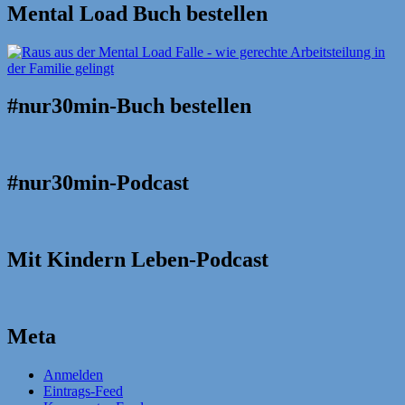
Mental Load Buch bestellen
#nur30min-Buch bestellen
#nur30min-Podcast
Mit Kindern Leben-Podcast
Meta
Anmelden
Eintrags-Feed