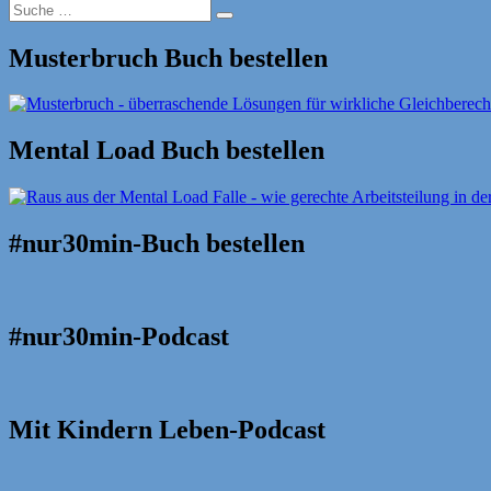
Suche
Suche
nach:
Musterbruch Buch bestellen
Mental Load Buch bestellen
#nur30min-Buch bestellen
#nur30min-Podcast
Mit Kindern Leben-Podcast