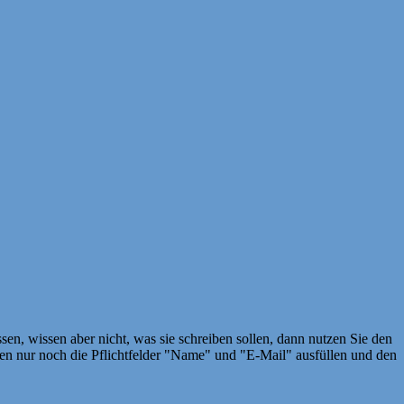
en, wissen aber nicht, was sie schreiben sollen, dann nutzen Sie den
 nur noch die Pflichtfelder "Name" und "E-Mail" ausfüllen und den