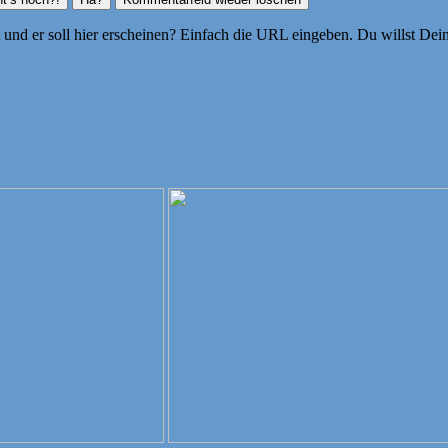
ht und er soll hier erscheinen? Einfach die URL eingeben. Du willst D