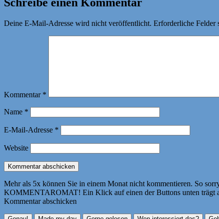
Schreibe einen Kommentar
Deine E-Mail-Adresse wird nicht veröffentlicht.
Erforderliche Felder 
Kommentar
*
Name
*
E-Mail-Adresse
*
Website
Mehr als 5x können Sie in einem Monat nicht kommentieren. So sorry! 
KOMMENTAROMAT! Ein Klick auf einen der Buttons unten trägt autom
Kommentar abschicken