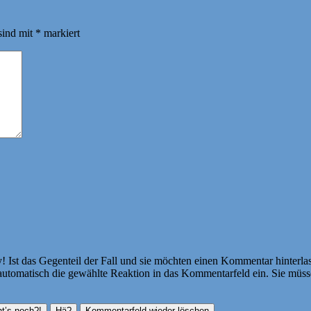
sind mit
*
markiert
Ist das Gegenteil der Fall und sie möchten einen Kommentar hinterlass
atisch die gewählte Reaktion in das Kommentarfeld ein. Sie müssen