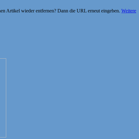
einen Artikel wieder entfernen? Dann die URL erneut eingeben.
Weitere