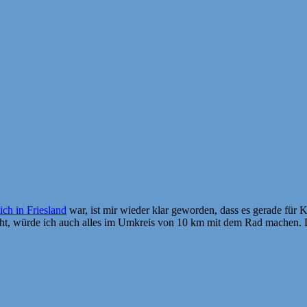
ich in Friesland
war, ist mir wieder klar geworden, dass es gerade für K
ht, würde ich auch alles im Umkreis von 10 km mit dem Rad machen. 