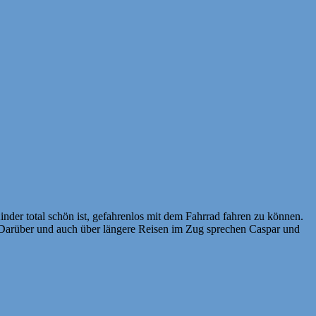
inder total schön ist, gefahrenlos mit dem Fahrrad fahren zu können.
Darüber und auch über längere Reisen im Zug sprechen Caspar und