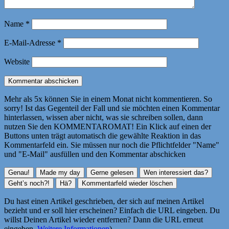
Name
*
E-Mail-Adresse
*
Website
Mehr als 5x können Sie in einem Monat nicht kommentieren. So
sorry! Ist das Gegenteil der Fall und sie möchten einen Kommentar
hinterlassen, wissen aber nicht, was sie schreiben sollen, dann
nutzen Sie den KOMMENTAROMAT! Ein Klick auf einen der
Buttons unten trägt automatisch die gewählte Reaktion in das
Kommentarfeld ein. Sie müssen nur noch die Pflichtfelder "Name"
und "E-Mail" ausfüllen und den Kommentar abschicken
Du hast einen Artikel geschrieben, der sich auf meinen Artikel
bezieht und er soll hier erscheinen? Einfach die URL eingeben. Du
willst Deinen Artikel wieder entfernen? Dann die URL erneut
eingeben.
Weitere Informationen
)