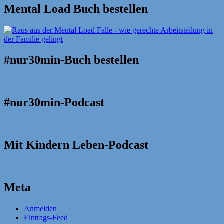
Mental Load Buch bestellen
#nur30min-Buch bestellen
#nur30min-Podcast
Mit Kindern Leben-Podcast
Meta
Anmelden
Eintrags-Feed