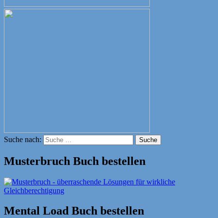
Suche nach:
Suche
Musterbruch Buch bestellen
Mental Load Buch bestellen