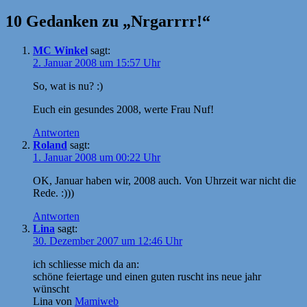
10 Gedanken zu „Nrgarrrr!“
MC Winkel
sagt:
2. Januar 2008 um 15:57 Uhr
So, wat is nu? :)
Euch ein gesundes 2008, werte Frau Nuf!
Antworten
Roland
sagt:
1. Januar 2008 um 00:22 Uhr
OK, Januar haben wir, 2008 auch. Von Uhrzeit war nicht die
Rede. :)))
Antworten
Lina
sagt:
30. Dezember 2007 um 12:46 Uhr
ich schliesse mich da an:
schöne feiertage und einen guten ruscht ins neue jahr
wünscht
Lina von
Mamiweb