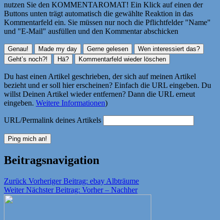
nutzen Sie den KOMMENTAROMAT! Ein Klick auf einen der
Buttons unten trägt automatisch die gewählte Reaktion in das
Kommentarfeld ein. Sie müssen nur noch die Pflichtfelder "Name"
und "E-Mail" ausfüllen und den Kommentar abschicken
Du hast einen Artikel geschrieben, der sich auf meinen Artikel
bezieht und er soll hier erscheinen? Einfach die URL eingeben. Du
willst Deinen Artikel wieder entfernen? Dann die URL erneut
eingeben.
Weitere Informationen
)
URL/Permalink deines Artikels
Beitragsnavigation
Zurück
Vorheriger Beitrag:
ebay Albträume
Weiter
Nächster Beitrag:
Vorher – Nachher