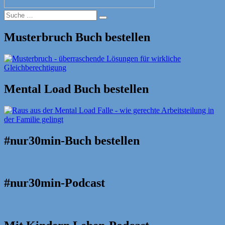
Suche
Suche
nach:
Musterbruch Buch bestellen
Mental Load Buch bestellen
#nur30min-Buch bestellen
#nur30min-Podcast