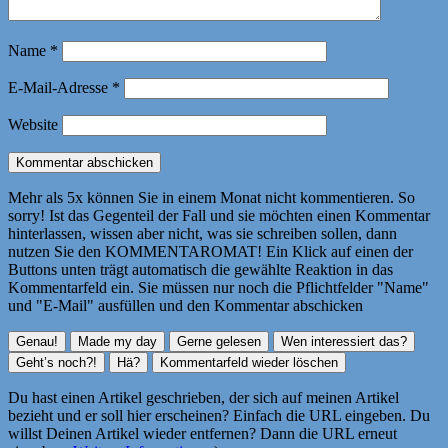
Name
*
E-Mail-Adresse
*
Website
Mehr als 5x können Sie in einem Monat nicht kommentieren. So
sorry! Ist das Gegenteil der Fall und sie möchten einen Kommentar
hinterlassen, wissen aber nicht, was sie schreiben sollen, dann
nutzen Sie den KOMMENTAROMAT! Ein Klick auf einen der
Buttons unten trägt automatisch die gewählte Reaktion in das
Kommentarfeld ein. Sie müssen nur noch die Pflichtfelder "Name"
und "E-Mail" ausfüllen und den Kommentar abschicken
Du hast einen Artikel geschrieben, der sich auf meinen Artikel
bezieht und er soll hier erscheinen? Einfach die URL eingeben. Du
willst Deinen Artikel wieder entfernen? Dann die URL erneut