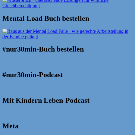
Mental Load Buch bestellen
#nur30min-Buch bestellen
#nur30min-Podcast
Mit Kindern Leben-Podcast
Meta