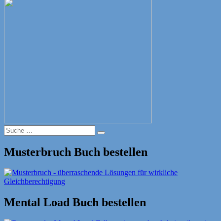
Suche
Suche
nach:
Musterbruch Buch bestellen
Mental Load Buch bestellen