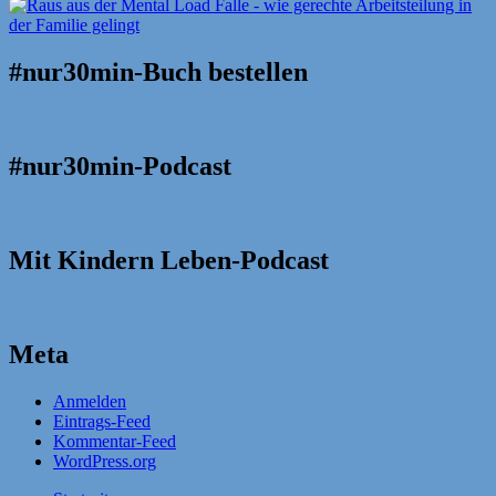
#nur30min-Buch bestellen
#nur30min-Podcast
Mit Kindern Leben-Podcast
Meta
Anmelden
Eintrags-Feed
Kommentar-Feed
WordPress.org