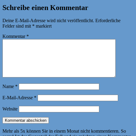
Schreibe einen Kommentar
Deine E-Mail-Adresse wird nicht veröffentlicht.
Erforderliche
Felder sind mit
*
markiert
Kommentar
*
Name
*
E-Mail-Adresse
*
Website
Mehr als 5x können Sie in einem Monat nicht kommentieren. So