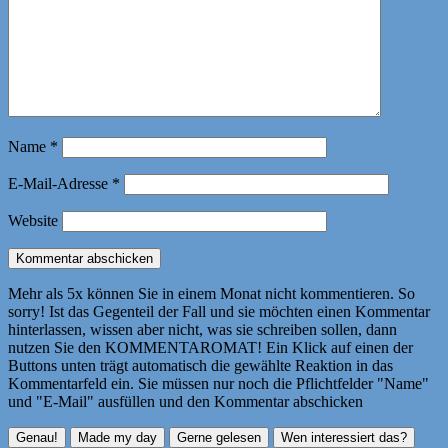
Name
*
E-Mail-Adresse
*
Website
Mehr als 5x können Sie in einem Monat nicht kommentieren. So
sorry! Ist das Gegenteil der Fall und sie möchten einen Kommentar
hinterlassen, wissen aber nicht, was sie schreiben sollen, dann
nutzen Sie den KOMMENTAROMAT! Ein Klick auf einen der
Buttons unten trägt automatisch die gewählte Reaktion in das
Kommentarfeld ein. Sie müssen nur noch die Pflichtfelder "Name"
und "E-Mail" ausfüllen und den Kommentar abschicken