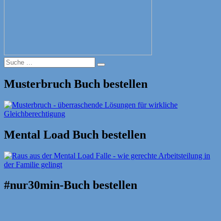
Suche
Suche
nach:
Musterbruch Buch bestellen
Mental Load Buch bestellen
#nur30min-Buch bestellen