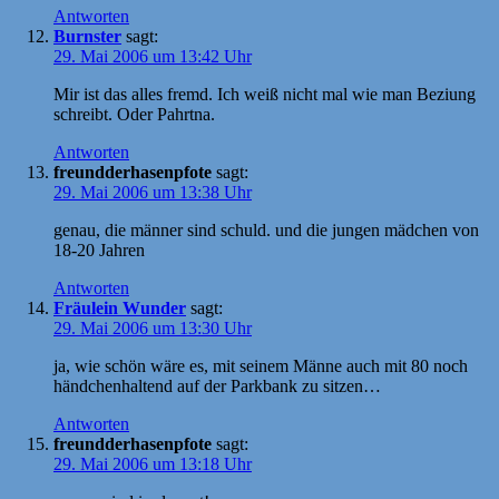
Antworten
Burnster
sagt:
29. Mai 2006 um 13:42 Uhr
Mir ist das alles fremd. Ich weiß nicht mal wie man Beziung
schreibt. Oder Pahrtna.
Antworten
freundderhasenpfote
sagt:
29. Mai 2006 um 13:38 Uhr
genau, die männer sind schuld. und die jungen mädchen von
18-20 Jahren
Antworten
Fräulein Wunder
sagt:
29. Mai 2006 um 13:30 Uhr
ja, wie schön wäre es, mit seinem Männe auch mit 80 noch
händchenhaltend auf der Parkbank zu sitzen…
Antworten
freundderhasenpfote
sagt:
29. Mai 2006 um 13:18 Uhr