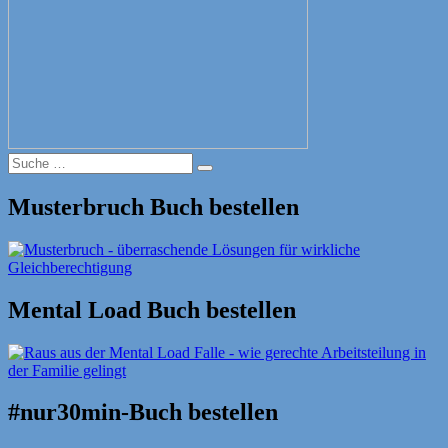
Suche
Suche
nach:
Musterbruch Buch bestellen
Mental Load Buch bestellen
#nur30min-Buch bestellen