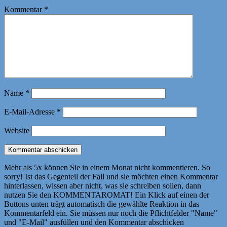
Kommentar
*
Name
*
E-Mail-Adresse
*
Website
Mehr als 5x können Sie in einem Monat nicht kommentieren. So
sorry! Ist das Gegenteil der Fall und sie möchten einen Kommentar
hinterlassen, wissen aber nicht, was sie schreiben sollen, dann
nutzen Sie den KOMMENTAROMAT! Ein Klick auf einen der
Buttons unten trägt automatisch die gewählte Reaktion in das
Kommentarfeld ein. Sie müssen nur noch die Pflichtfelder "Name"
und "E-Mail" ausfüllen und den Kommentar abschicken