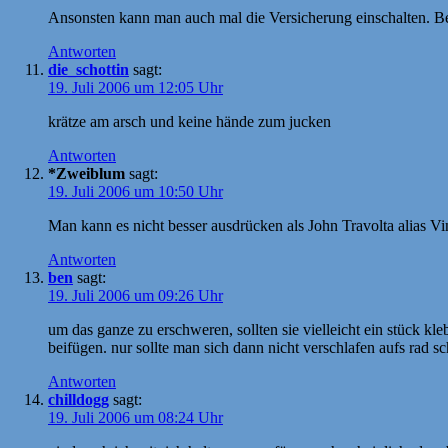
Ansonsten kann man auch mal die Versicherung einschalten. 
Antworten
die_schottin
sagt:
19. Juli 2006 um 12:05 Uhr
krätze am arsch und keine hände zum jucken
Antworten
*Zweiblum
sagt:
19. Juli 2006 um 10:50 Uhr
Man kann es nicht besser ausdrücken als John Travolta alias 
Antworten
ben
sagt:
19. Juli 2006 um 09:26 Uhr
um das ganze zu erschweren, sollten sie vielleicht ein stück k
beifügen. nur sollte man sich dann nicht verschlafen aufs rad
Antworten
chilldogg
sagt:
19. Juli 2006 um 08:24 Uhr