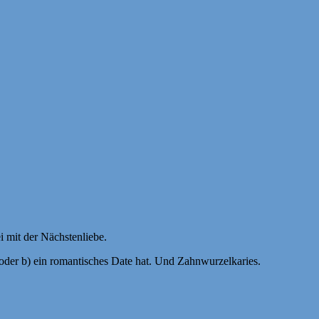
i mit der Nächstenliebe.
oder b) ein romantisches Date hat. Und Zahnwurzelkaries.