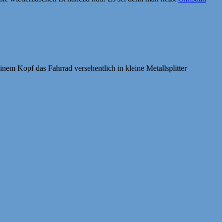
inem Kopf das Fahrrad versehentlich in kleine Metallsplitter