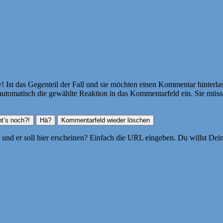
Ist das Gegenteil der Fall und sie möchten einen Kommentar hinterlass
atisch die gewählte Reaktion in das Kommentarfeld ein. Sie müssen
ht und er soll hier erscheinen? Einfach die URL eingeben. Du willst D