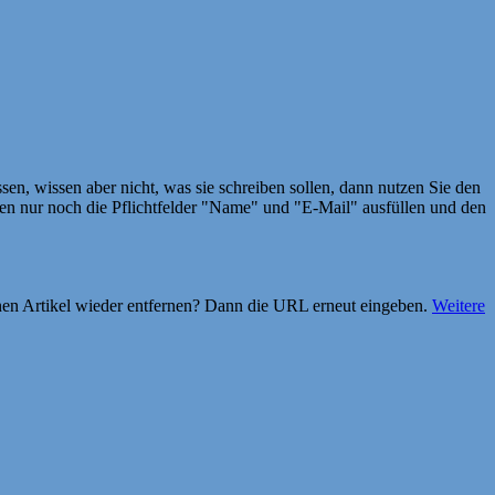
en, wissen aber nicht, was sie schreiben sollen, dann nutzen Sie den
 nur noch die Pflichtfelder "Name" und "E-Mail" ausfüllen und den
einen Artikel wieder entfernen? Dann die URL erneut eingeben.
Weitere