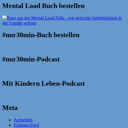
Mental Load Buch bestellen
#nur30min-Buch bestellen
#nur30min-Podcast
Mit Kindern Leben-Podcast
Meta
Anmelden
Eintrags-Feed