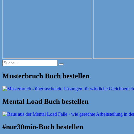
Suche
Suche
nach:
Musterbruch Buch bestellen
Mental Load Buch bestellen
#nur30min-Buch bestellen