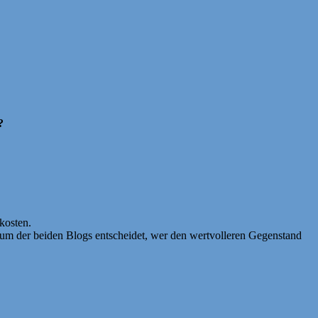
?
dkosten.
um der beiden Blogs entscheidet, wer den wertvolleren Gegenstand