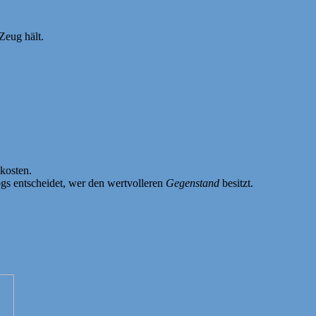
Zeug hält.
kosten.
gs entscheidet, wer den wertvolleren
Gegenstand
besitzt.