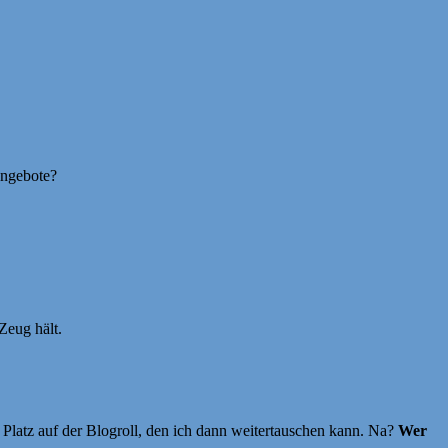
Angebote?
Zeug hält.
Platz auf der Blogroll, den ich dann weitertauschen kann. Na?
Wer