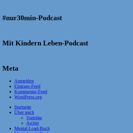
#nur30min-Podcast
Mit Kindern Leben-Podcast
Meta
Anmelden
Eintrags-Feed
Kommentar-Feed
WordPress.org
Startseite
Über mich
Vorträge
Archiv
Mental Load-Buch