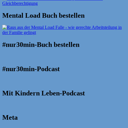
Mental Load Buch bestellen
#nur30min-Buch bestellen
#nur30min-Podcast
Mit Kindern Leben-Podcast
Meta