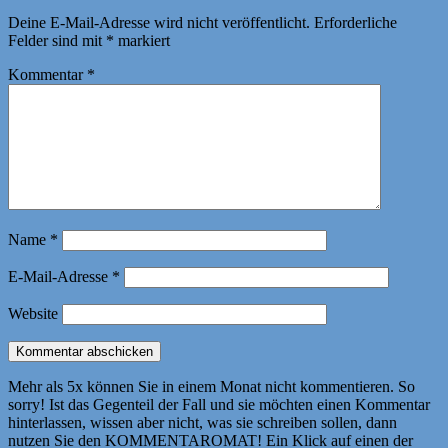
Deine E-Mail-Adresse wird nicht veröffentlicht.
Erforderliche
Felder sind mit
*
markiert
Kommentar
*
Name
*
E-Mail-Adresse
*
Website
Mehr als 5x können Sie in einem Monat nicht kommentieren. So
sorry! Ist das Gegenteil der Fall und sie möchten einen Kommentar
hinterlassen, wissen aber nicht, was sie schreiben sollen, dann
nutzen Sie den KOMMENTAROMAT! Ein Klick auf einen der