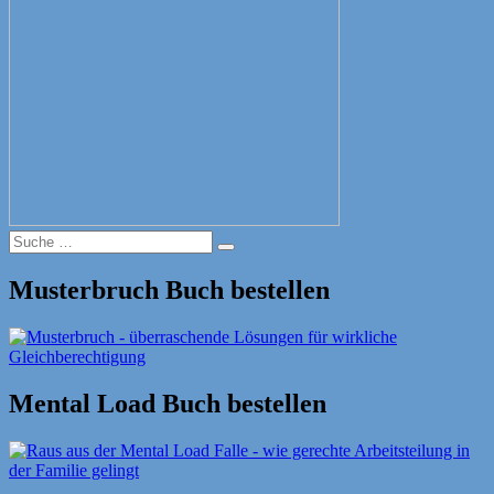
Suche
Suche
nach:
Musterbruch Buch bestellen
Mental Load Buch bestellen