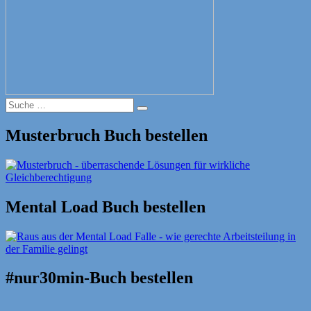
Suche
Suche
nach:
Musterbruch Buch bestellen
Mental Load Buch bestellen
#nur30min-Buch bestellen