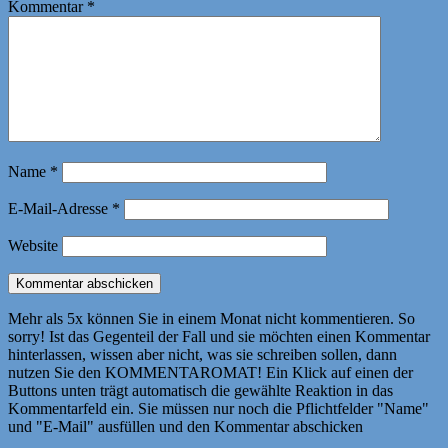
Kommentar
*
Name
*
E-Mail-Adresse
*
Website
Mehr als 5x können Sie in einem Monat nicht kommentieren. So
sorry! Ist das Gegenteil der Fall und sie möchten einen Kommentar
hinterlassen, wissen aber nicht, was sie schreiben sollen, dann
nutzen Sie den KOMMENTAROMAT! Ein Klick auf einen der
Buttons unten trägt automatisch die gewählte Reaktion in das
Kommentarfeld ein. Sie müssen nur noch die Pflichtfelder "Name"
und "E-Mail" ausfüllen und den Kommentar abschicken