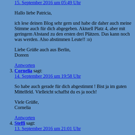
15. September 2016 um 05:49 Uhr
Hallo liebe Patricia,
ich lese deinen Blog sehr gern und habe dir daher auch meine
Stimme auch für dich abgegeben. Aktuell Platz 4, aber mit
geringem Abstand zu den ersten drei Plätzen. Das kann noch
was werden. Also abstimmen Leute!! :o)
Liebe Grüße auch aus Berlin,
Doreen
Antworten
Cornelia
sagt:
14. September 2016 um 19:58 Uhr
So habe auch gerade für dich abgestimmt ! Bist ja im guten
Mittelfeld. Vielleicht schaffst du es ja noch!
Viele Grüße,
Cornelia
Antworten
Steffi
sagt:
13. September 2016 um 21:01 Uhr