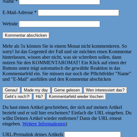
Name
*
E-Mail-Adresse
*
Website
Mehr als 5x können Sie in einem Monat nicht kommentieren. So
sorry! Ist das Gegenteil der Fall und sie möchten einen Kommentar
hinterlassen, wissen aber nicht, was sie schreiben sollen, dann
nutzen Sie den KOMMENTAROMAT! Ein Klick auf einen der
Buttons unten trägt automatisch die gewählte Reaktion in das
Kommentarfeld ein. Sie müssen nur noch die Pflichtfelder "Name"
und "E-Mail" ausfüllen und den Kommentar abschicken
Du hast einen Artikel geschrieben, der sich auf meinen Artikel
bezieht und er soll hier erscheinen? Einfach die URL eingeben. Du
willst Deinen Artikel wieder entfernen? Dann die URL erneut
eingeben.
Weitere Informationen
)
URL/Permalink deines Artikels