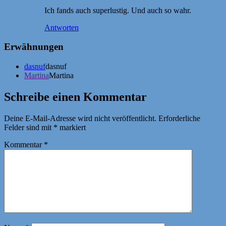
Ich fands auch superlustig. Und auch so wahr.
Antworten
Erwähnungen
dasnuf
dasnuf
Martina
Martina
Schreibe einen Kommentar
Deine E-Mail-Adresse wird nicht veröffentlicht.
Erforderliche
Felder sind mit
*
markiert
Kommentar
*