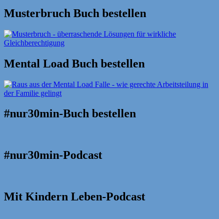
Musterbruch Buch bestellen
Mental Load Buch bestellen
#nur30min-Buch bestellen
#nur30min-Podcast
Mit Kindern Leben-Podcast