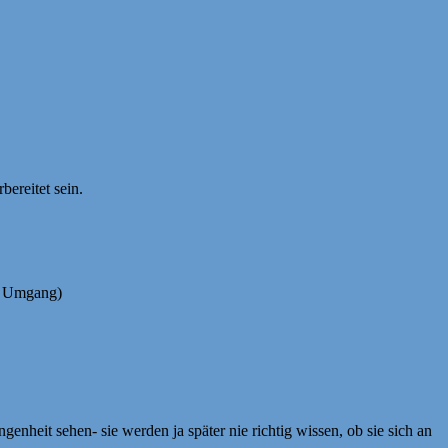
bereitet sein.
en Umgang)
enheit sehen- sie werden ja später nie richtig wissen, ob sie sich an