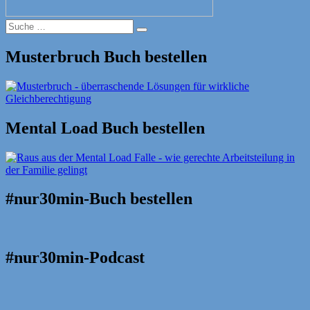
Suche
Suche
nach:
Musterbruch Buch bestellen
Mental Load Buch bestellen
#nur30min-Buch bestellen
#nur30min-Podcast