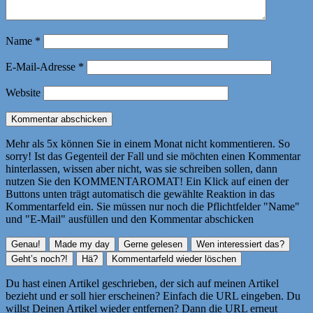
Name
*
E-Mail-Adresse
*
Website
Mehr als 5x können Sie in einem Monat nicht kommentieren. So
sorry! Ist das Gegenteil der Fall und sie möchten einen Kommentar
hinterlassen, wissen aber nicht, was sie schreiben sollen, dann
nutzen Sie den KOMMENTAROMAT! Ein Klick auf einen der
Buttons unten trägt automatisch die gewählte Reaktion in das
Kommentarfeld ein. Sie müssen nur noch die Pflichtfelder "Name"
und "E-Mail" ausfüllen und den Kommentar abschicken
Du hast einen Artikel geschrieben, der sich auf meinen Artikel
bezieht und er soll hier erscheinen? Einfach die URL eingeben. Du
willst Deinen Artikel wieder entfernen? Dann die URL erneut