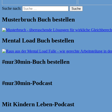
Suche nach:
Suche
Musterbruch Buch bestellen
Mental Load Buch bestellen
#nur30min-Buch bestellen
#nur30min-Podcast
Mit Kindern Leben-Podcast