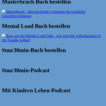
Musterbruch Buch bestellen
Mental Load Buch bestellen
#nur30min-Buch bestellen
#nur30min-Podcast
Mit Kindern Leben-Podcast