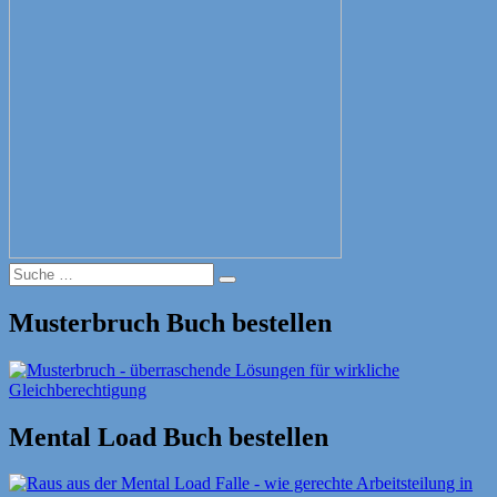
Suche
Suche
nach:
Musterbruch Buch bestellen
Mental Load Buch bestellen