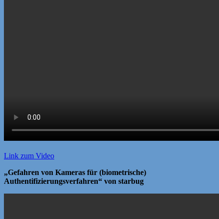
Link zum Video
„Gefahren von Kameras für (biometrische)
Authentifizierungsverfahren“ von starbug