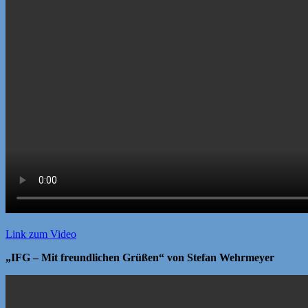
Link zum Video
„IFG – Mit freundlichen Grüßen“ von Stefan Wehrmeyer